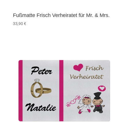
Fußmatte Frisch Verheiratet für Mr. & Mrs.
33,90
€