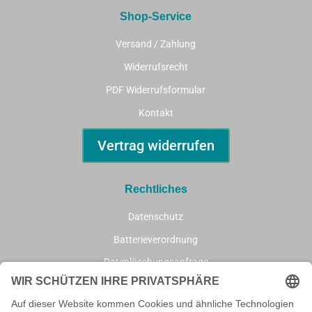
Shop-Service
Versand / Zahlung
Widerrufsrecht
PDF Widerrufsformular
Kontakt
Vertrag widerrufen
Rechtliches
Datenschutz
Batterieverordnung
Datenlöschungsanfrage
AGB
Impressum