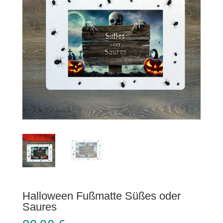
Halloween Fußmatte Süßes oder
Saures