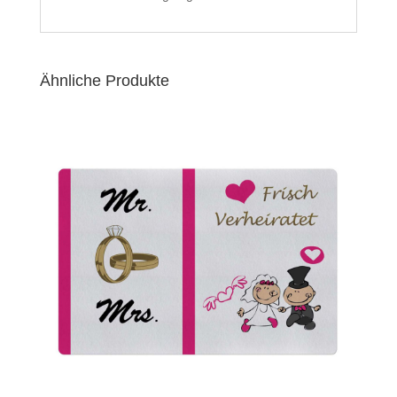
Ähnliche Produkte