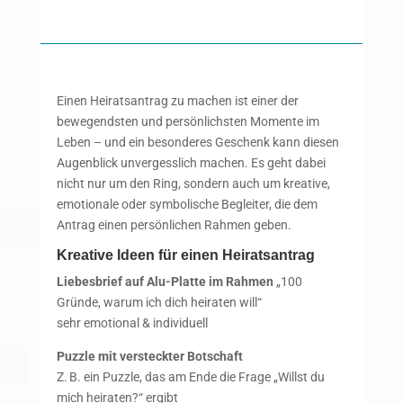
Einen Heiratsantrag zu machen ist einer der
bewegendsten und persönlichsten Momente im
Leben – und ein besonderes Geschenk kann diesen
Augenblick unvergesslich machen. Es geht dabei
nicht nur um den Ring, sondern auch um kreative,
emotionale oder symbolische Begleiter, die dem
Antrag einen persönlichen Rahmen geben.
Kreative Ideen für einen Heiratsantrag
Liebesbrief auf Alu-Platte im Rahmen
„100
Gründe, warum ich dich heiraten will“
sehr emotional & individuell
Puzzle mit versteckter Botschaft
Z. B. ein Puzzle, das am Ende die Frage „Willst du
mich heiraten?“ ergibt