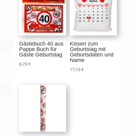
Gästebuch 40 aus
Kissen zum
Pappe Buch für
Geburtstag mit
Gäste Geburtstag
Geburtsdaten und
Name
6,70
€
17,10
€