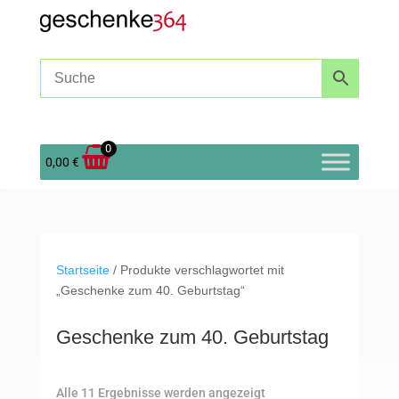
0
0,00
€
Startseite
/ Produkte verschlagwortet mit
„Geschenke zum 40. Geburtstag“
Geschenke zum 40. Geburtstag
Nach
Alle 11 Ergebnisse werden angezeigt