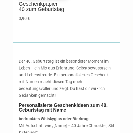
Geschenkpapier
40 zum Geburtstag
3,90
€
Der 40. Geburtstag ist ein besonderer Moment im
Leben – ein Mix aus Erfahrung, Selbstbewusstsein
und Lebensfreude. Ein personalisiertes Geschenk
mit Namen macht diesen Tag noch
bedeutungsvoller und zeigt: Du hast dir wirklich
Gedanken gemacht!
Personalisierte Geschenkideen zum 40.
Geburtstag mit Name
bedrucktes Whiskyglas oder Bierkrug
Mit Aufschrift wie „[Name] – 40 Jahre Charakter, Stil
& Genuss“