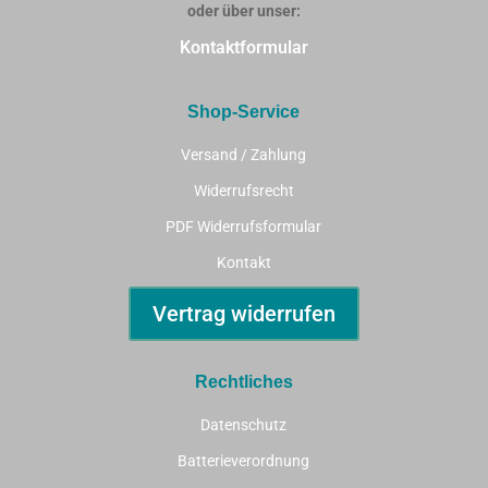
oder über unser:
Kontaktformular
Shop-Service
Versand / Zahlung
Widerrufsrecht
PDF Widerrufsformular
Kontakt
Vertrag widerrufen
Rechtliches
Datenschutz
Batterieverordnung