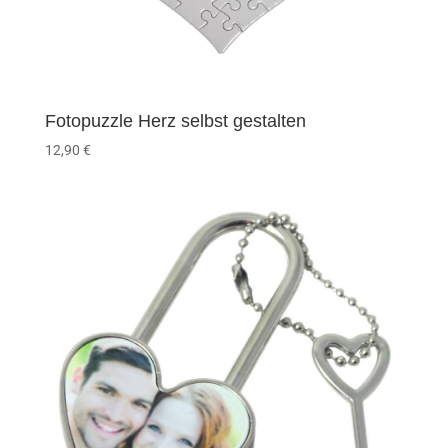
Fotopuzzle Herz selbst gestalten
12,90
€