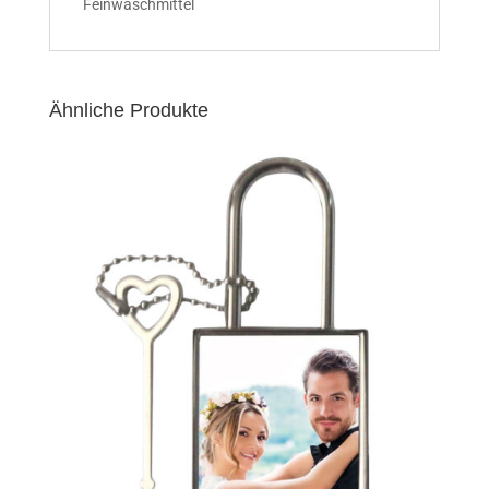
Feinwaschmittel
Ähnliche Produkte