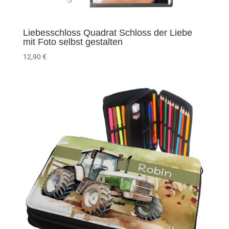
Liebesschloss Quadrat Schloss der Liebe
mit Foto selbst gestalten
12,90
€