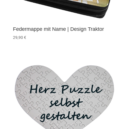
Federmappe mit Name | Design Traktor
29,90
€