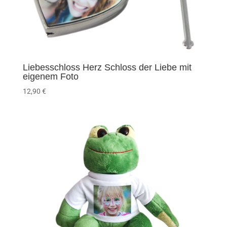
Liebesschloss Herz Schloss der Liebe mit
eigenem Foto
12,90
€