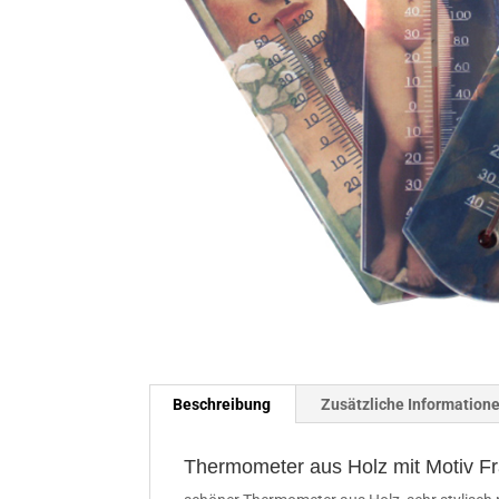
Beschreibung
Zusätzliche Information
Thermometer aus Holz mit Motiv Fr