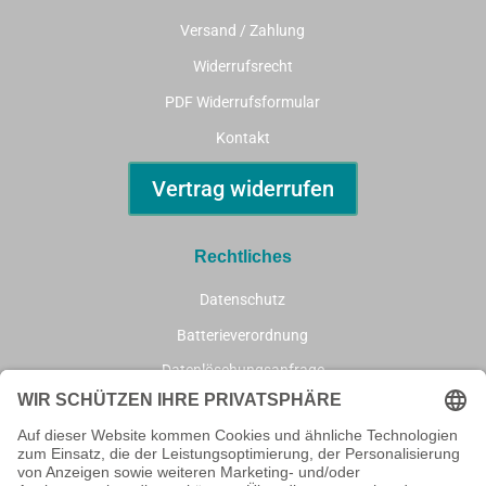
Versand / Zahlung
Widerrufsrecht
PDF Widerrufsformular
Kontakt
Vertrag widerrufen
Rechtliches
Datenschutz
Batterieverordnung
Datenlöschungsanfrage
AGB
Impressum