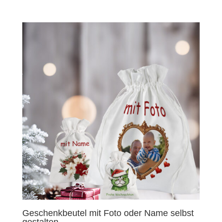
Geschenkbeutel mit Foto oder Name selbst