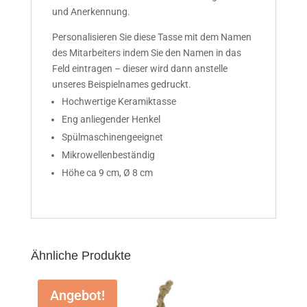
und Anerkennung.
Personalisieren Sie diese Tasse mit dem Namen
des Mitarbeiters indem Sie den Namen in das
Feld eintragen – dieser wird dann anstelle
unseres Beispielnames gedruckt.
Hochwertige Keramiktasse
Eng anliegender Henkel
Spülmaschinengeeignet
Mikrowellenbeständig
Höhe ca 9 cm, Ø 8 cm
Ähnliche Produkte
Angebot!