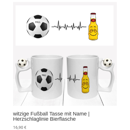
witzige Fußball Tasse mit Name |
Herzschlaglinie Bierflasche
16,90
€