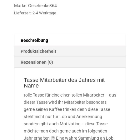
Name
Marke:
Geschenke364
Menge
Lieferzeit:
2-4 Werktage
Beschreibung
Produktsicherheit
Rezensionen (0)
Tasse Mitarbeiter des Jahres mit
Name
tolle Tasse für eine einen tollen Mitarbeiter – aus
dieser Tasse wird Ihr Mitarbeiter besonders
gerne seinen Kaffee trinken denn diese Tasse
steht nicht nur für Lob und Anerkennung
sondern gibt auch Motivation – diese Tasse
möchte man doch gerne auch im folgenden
Jahr erhalten 🙂 Eine wahre Sammlung an Lob