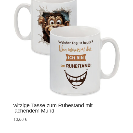
witzige Tasse zum Ruhestand mit
lachendem Mund
13,60
€