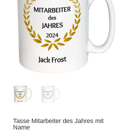
Tasse Mitarbeiter des Jahres mit
Name