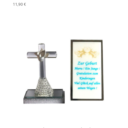
11,90
€