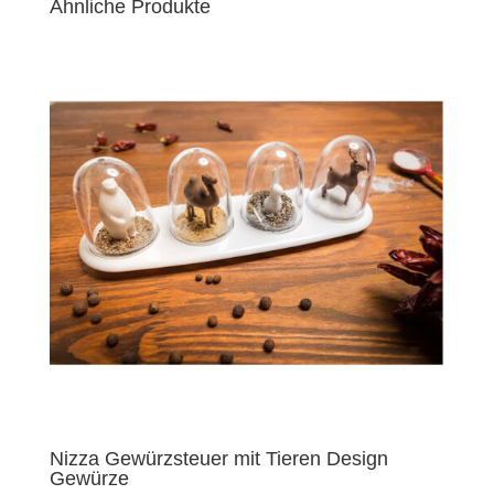
Ähnliche Produkte
Nizza Gewürzsteuer mit Tieren Design
Gewürze