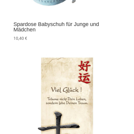
Spardose Babyschuh für Junge und
Mädchen
10,40
€