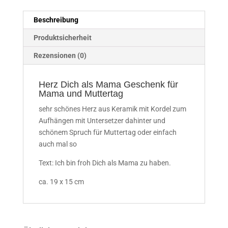
Beschreibung
Produktsicherheit
Rezensionen (0)
Herz Dich als Mama Geschenk für
Mama und Muttertag
sehr schönes Herz aus Keramik mit Kordel zum
Aufhängen mit Untersetzer dahinter und
schönem Spruch für Muttertag oder einfach
auch mal so
Text: Ich bin froh Dich als Mama zu haben.
ca. 19 x 15 cm