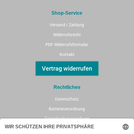
Shop-Service
Versand / Zahlung
Widerrufsrecht
PDF Widerrufsformular
Kontakt
Vertrag widerrufen
Rechtliches
Datenschutz
Batterieverordnung
Datenlöschungsanfrage
AGB