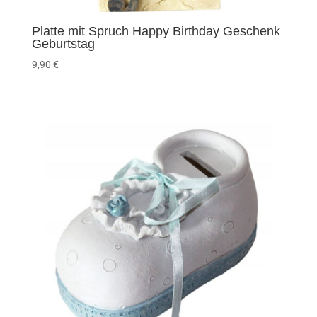
Platte mit Spruch Happy Birthday Geschenk
Geburtstag
9,90
€