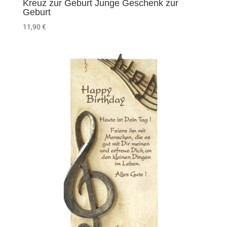
Kreuz zur Geburt Junge Geschenk zur
Geburt
11,90
€