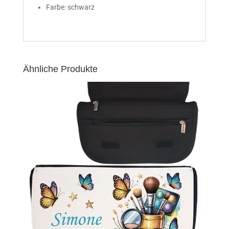
Farbe: schwarz
Ähnliche Produkte