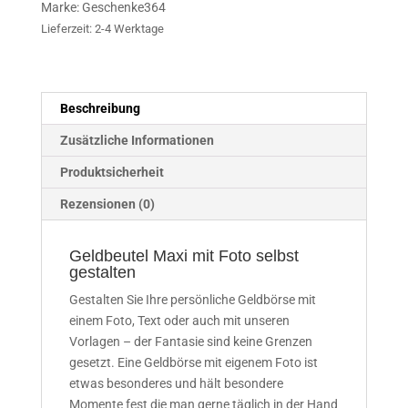
Marke:
Geschenke364
Menge
Lieferzeit:
2-4 Werktage
Beschreibung
Zusätzliche Informationen
Produktsicherheit
Rezensionen (0)
Geldbeutel Maxi mit Foto selbst
gestalten
Gestalten Sie Ihre persönliche Geldbörse mit
einem Foto, Text oder auch mit unseren
Vorlagen – der Fantasie sind keine Grenzen
gesetzt. Eine Geldbörse mit eigenem Foto ist
etwas besonderes und hält besondere
Momente fest die man gerne täglich in der Hand