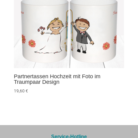
Partnertassen Hochzeit mit Foto im
Traumpaar Design
19,60
€
Service-Hotline