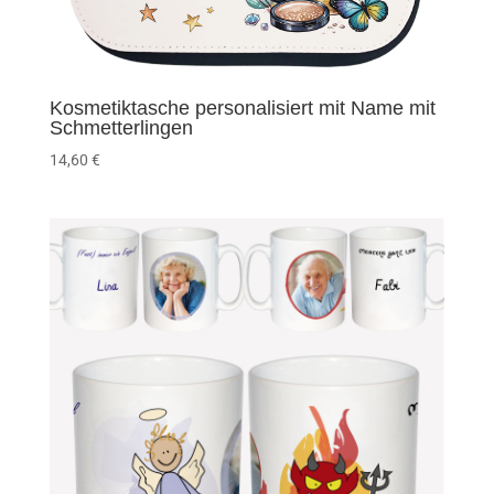
Kosmetiktasche personalisiert mit Name mit
Schmetterlingen
14,60
€