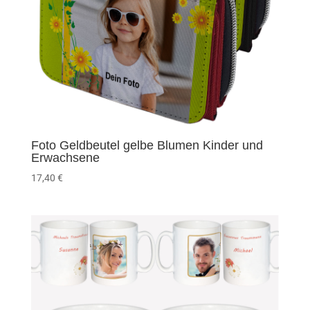
Foto Geldbeutel gelbe Blumen Kinder und
Erwachsene
17,40
€