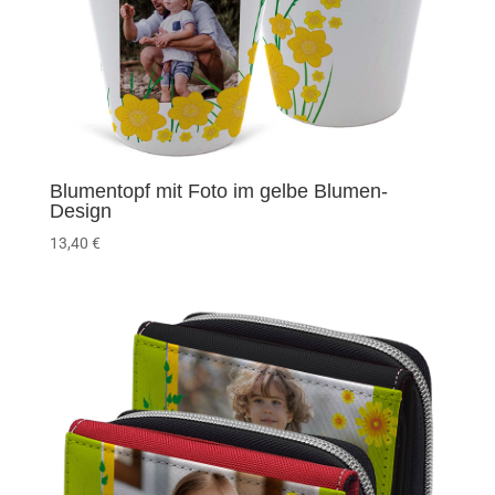
Blumentopf mit Foto im gelbe Blumen-
Design
13,40
€