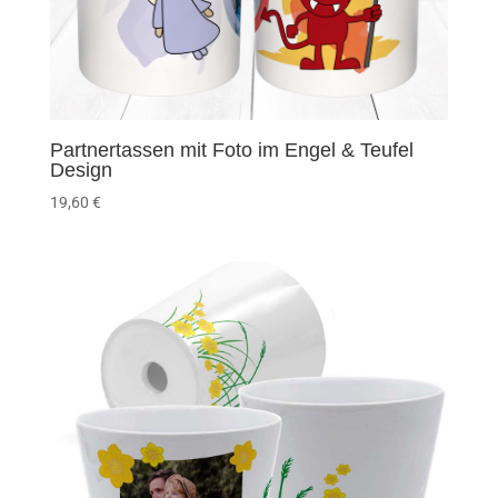
Partnertassen mit Foto im Engel & Teufel
Design
19,60
€