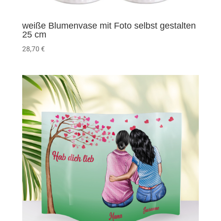
weiße Blumenvase mit Foto selbst gestalten
25 cm
28,70
€