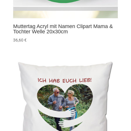
Muttertag Acryl mit Namen Clipart Mama &
Tochter Welle 20x30cm
36,60
€