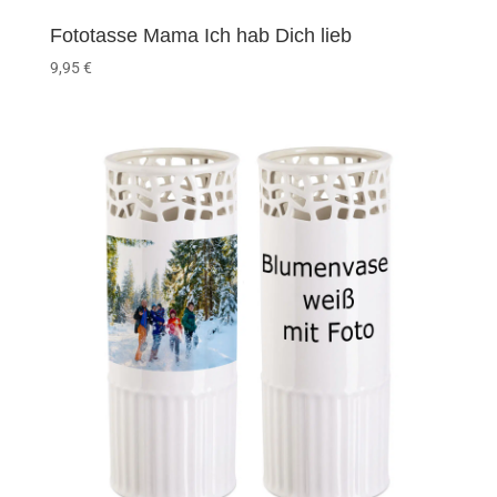
Fototasse Mama Ich hab Dich lieb
9,95
€