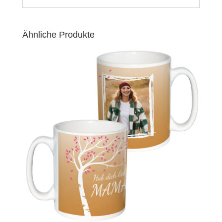
Ähnliche Produkte