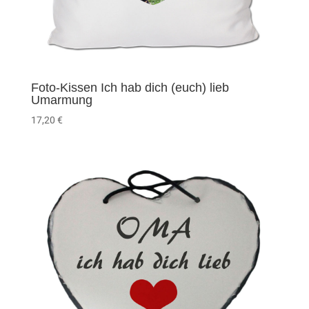
Foto-Kissen Ich hab dich (euch) lieb
Umarmung
17,20
€