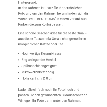
Hintergrund.
In den Rahmen ist Platz für Ihr persönliches
Foto und um den Rahmen herum finden sich die
Worte “WELTBESTE OMA” in einem Verlauf aus
Farben die zum Kolibri passen.
Eine schöne Geschenkidee für die beste Oma –
aus dieser Tasse trinkt Oma sicher gerne Ihren
morgentlichen Kaffee oder Tee.
Hochwertige Keramiktasse
Eng anliegender Henkel
Spülmaschinengeeignet
Mikrowellenbeständig
Höhe ca 9 cm, Ø 8 cm
Laden Sie einfach noch Ihr Foto hoch und
passen Sie den gewünschten Bildausschnitt an.
Wir legen Ihr Foto dann unter den Rahmen.