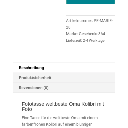
Foto
Menge
Artikelnummer:
PE-MARIE-
28
Marke:
Geschenke364
Lieferzeit:
2-4 Werktage
Beschreibung
Produktsicherheit
Rezensionen (0)
Fototasse weltbeste Oma Kolibri mit
Foto
Eine Tasse für die weltbeste Oma mit einem
farbenfrohen Kolibri auf einem blumigen