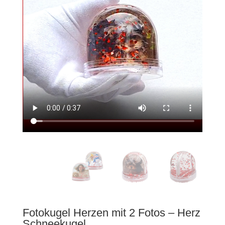
Fotokugel Herzen mit 2 Fotos – Herz
Schneekugel