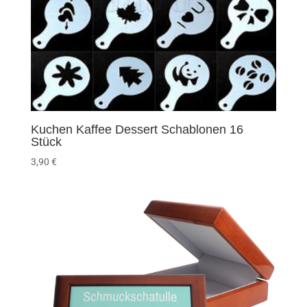
Kuchen Kaffee Dessert Schablonen 16
Stück
3,90
€