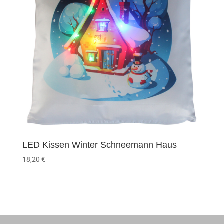
LED Kissen Winter Schneemann Haus
18,20
€