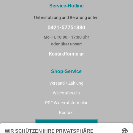
Service-Hotline
Unterstützung und Beratung unter:
0421-57751880
Mo-Fr, 10:00 - 17:00 Uhr
oder über unser:
Kontaktformular
Shop-Service
Versand / Zahlung
Widerrufsrecht
PDF Widerrufsformular
Kontakt
Vertrag widerrufen