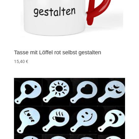
Tasse mit Löffel rot selbst gestalten
15,40
€