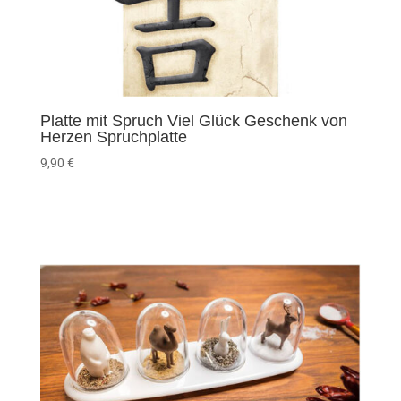
Platte mit Spruch Viel Glück Geschenk von
Herzen Spruchplatte
9,90
€