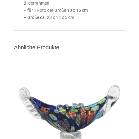
Bilderrahmen
– für 1 Foto der Größe 10 x 15 cm
– Größe ca. 28 x 12 x 5 cm
Ähnliche Produkte