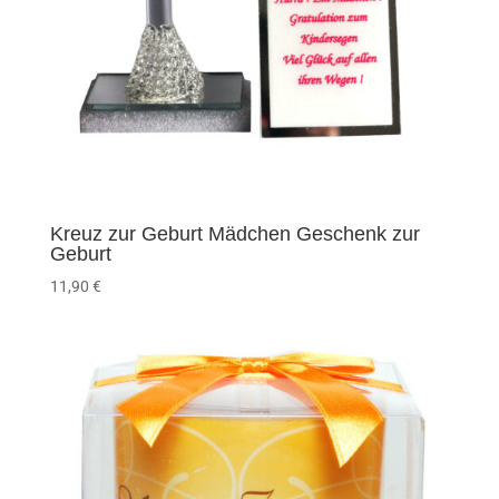
Kreuz zur Geburt Mädchen Geschenk zur
Geburt
11,90
€