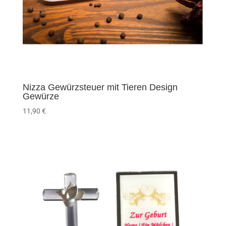
Nizza Gewürzsteuer mit Tieren Design
Gewürze
11,90
€