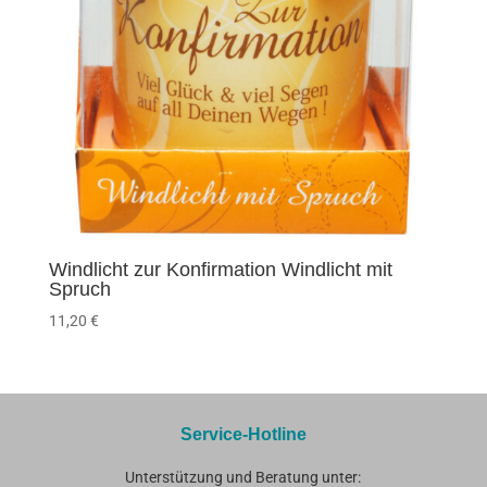
Windlicht zur Konfirmation Windlicht mit
Spruch
11,20
€
Service-Hotline
Unterstützung und Beratung unter: