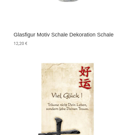
Glasfigur Motiv Schale Dekoration Schale
12,20
€