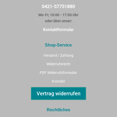
0421-57751880
Mo-Fr, 10:00 - 17:00 Uhr
oder über unser:
Kontaktformular
Shop-Service
Versand / Zahlung
Widerrufsrecht
PDF Widerrufsformular
Kontakt
Vertrag widerrufen
Rechtliches